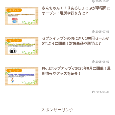
2025.10.06
さんちゃんく！りあるしょっぷが早稲田に
イベント
オープン！場所や行き方は？
2025.07.05
セブンイレブンのおにぎり100円セールが
イベント
5年ぶりに開催！対象商品や期間は？
2025.06.01
Plottポップアップが2025年8月に開催！最
イベント
新情報やグッズを紹介！
2025.05.31
スポンサーリンク