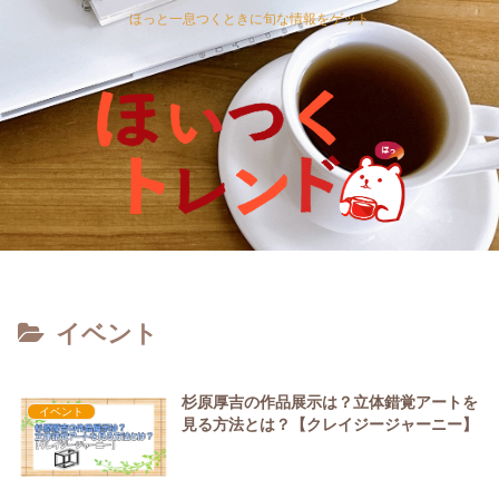
ほっと一息つくときに旬な情報をゲット
イベント
杉原厚吉の作品展示は？立体錯覚アートを
イベント
見る方法とは？【クレイジージャーニー】