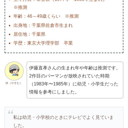
※推測
年齢：46～49歳くらい ※推測
出身地：千葉県佐倉市生まれ
居住地：千葉県
学歴：東京大学理学部 卒業
伊藤直孝さんの生まれ年や年齢は推測です。
2作目のパーマンが放映されていた時期
休（やすむ）
（1983年〜1985年）に幼児・小学生だった
情報を参考にしました。
私は幼児・小学校のときにテレビでよく見ていま
した。