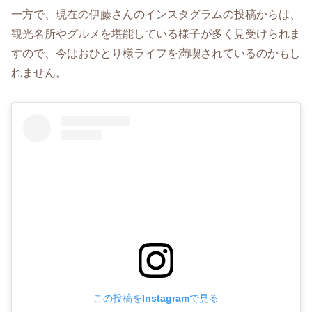
一方で、現在の伊藤さんのインスタグラムの投稿からは、
観光名所やグルメを堪能している様子が多く見受けられま
すので、今はおひとり様ライフを満喫されているのかもし
れません。
この投稿をInstagramで見る