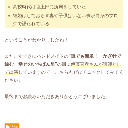
高校時代は陸上部に所属をしていた
結婚はしておらず妻や子供はいない事が自身のブロ
グで語られている
ということがわかりましたね！
また、すてきにハンドメイドの
“誰でも簡単！ かぎ針で
編む 幸せのいちばん星”
の回に
伊藤直孝さんが講師とし
て出演
していますので、こちらもぜひチェックしてみてく
ださい。
最後までお読みいただきありがとうございました。
人物