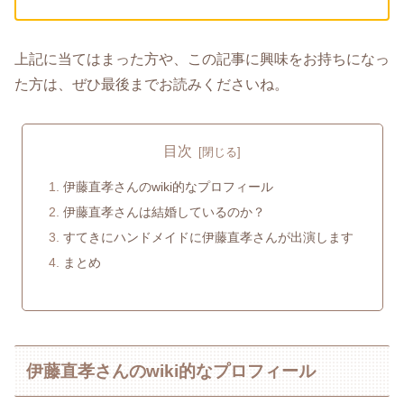
上記に当てはまった方や、この記事に興味をお持ちになっ
た方は、ぜひ最後までお読みくださいね。
目次
伊藤直孝さんのwiki的なプロフィール
伊藤直孝さんは結婚しているのか？
すてきにハンドメイドに伊藤直孝さんが出演します
まとめ
伊藤直孝さんのwiki的なプロフィール