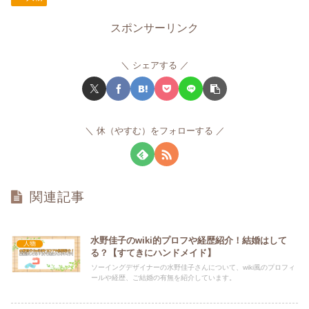
スポンサーリンク
シェアする
休（やすむ）をフォローする
関連記事
水野佳子のwiki的プロフや経歴紹介！結婚はして
人物
る？【すてきにハンドメイド】
ソーイングデザイナーの水野佳子さんについて、wiki風のプロフィ
ールや経歴、ご結婚の有無を紹介しています。