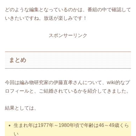
どのような編集となっているのかは、番組の中で確認して
いきたいですね。放送が楽しみです！
スポンサーリンク
まとめ
今回は編み物研究家の伊藤直孝さんについて、wiki的なプ
ロフィールと、ご結婚されているかを紹介してきました。
結果としては、
生まれ年は1977年～1980年頃で年齢は46～49歳くら
い