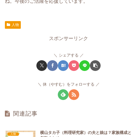
ね。今後のご活躍を応援しています。
人物
スポンサーリンク
シェアする
休（やすむ）をフォローする
関連記事
横山タカ子（料理研究家）の夫と娘は？家族構成と
人物