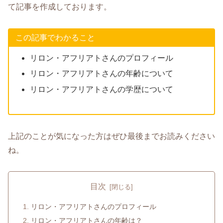
て記事を作成しております。
この記事でわかること
リロン・アフリアトさんのプロフィール
リロン・アフリアトさんの年齢について
リロン・アフリアトさんの学歴について
上記のことが気になった方はぜひ最後までお読みください
ね。
目次
リロン・アフリアトさんのプロフィール
リロン・アフリアトさんの年齢は？