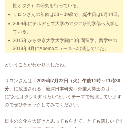
性オタク）の研究を行っている。
リロンさんの年齢は38～39歳で、誕生日は6月14日。
2008年にテルアビブ大学のアジア研究学部へ入学し
ている。
2015年から東京大学大学院に3年間留学。留学中の
2018年4月にAbemaニュースへ出演していた。
ということがわかりましたね。
リロンさんは「
2025年7月22日（火）午後11時～11時30
分
」に放送される「最深日本研究～外国人博士の目～」
に”女性オタクを知りたい”というテーマで出演しています
のでぜひチェックしてみてください。
日本の文化を大好きと思ってもらえて、とても嬉しいです