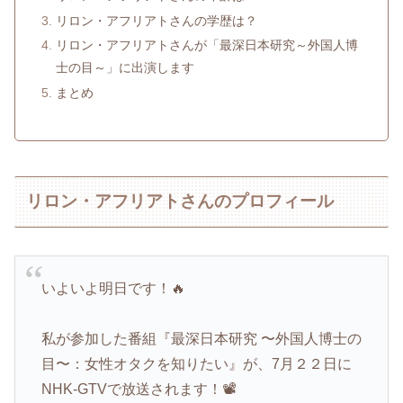
リロン・アフリアトさんの学歴は？
リロン・アフリアトさんが「最深日本研究～外国人博
士の目～」に出演します
まとめ
リロン・アフリアトさんのプロフィール
いよいよ明日です！🔥
私が参加した番組『最深日本研究 〜外国人博士の
目〜：女性オタクを知りたい』が、7月２２日に
NHK-GTVで放送されます！📽️