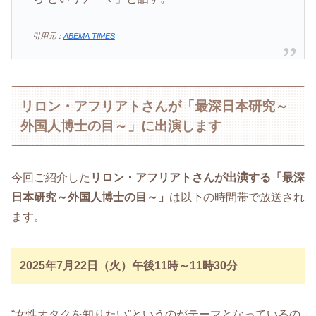
引用元：
ABEMA TIMES
リロン・アフリアトさんが「最深日本研究～
外国人博士の目～」に出演します
今回ご紹介した
リロン・アフリアトさんが出演する「最深
日本研究～外国人博士の目～」
は以下の時間帯で放送され
ます。
2025年7月22日（火）午後11時～11時30分
“女性オタクを知りたい”というのがテーマとなっているの